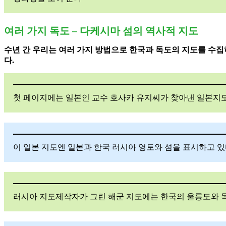
여러 가지 독도 – 다케시마 섬의 역사적 지도
수년 간 우리는 여러 가지 방법으로 한국과 독도의 지도를 수
다.
첫 페이지에는 일본인 교수 호사카 유지씨가 찾아낸 일본지도이
이 일본 지도엔 일본과 한국 러시아 영토와 섬을 표시하고 있다. 
러시아 지도제작자가 그린 해군 지도에는 한국의 울릉도와 독도