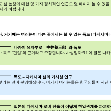
섬 논쟁에 대한 몇 가지 정치적인 언급도 몇 페이지 볼 수 있을 
시기 바랍니다.
. 거기에는 여러분이 다른 곳에서는 볼 수 없는 독도 [다케시마]
나카이 요자부로 – 中井養三郎- 와 독도
 독도 ‘편입’의 근거라고 주장합니다. 사실일까요? 이 글은 나
독도 – 다케시마 섬의 가시성 연구
부라는 것이 분명해집니다. 여기서 여러분들은 한국인들이 지난 
일본의 다케시마 로비 전술이 어떻게 한일관계를 파괴