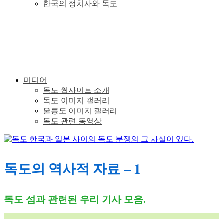
한국의 정치사와 독도
이
있
다.
미디어
독도 웹사이트 소개
독도 이미지 갤러리
울릉도 이미지 갤러리
독도 관련 동영상
독도의 역사적 자료 – 1
독도 섬과 관련된 우리 기사 모음.