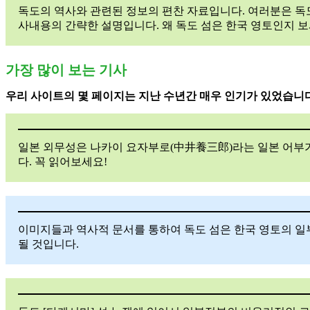
독도의 역사와 관련된 정보의 편찬 자료입니다. 여러분은 독도 
사내용의 간략한 설명입니다. 왜 독도 섬은 한국 영토인지 보
가장 많이 보는 기사
우리 사이트의 몇 페이지는 지난 수년간 매우 인기가 있었습니다
일본 외무성은 나카이 요자부로(中井養三郎)라는 일본 어부가
다. 꼭 읽어보세요!
이미지들과 역사적 문서를 통하여 독도 섬은 한국 영토의 일
될 것입니다.