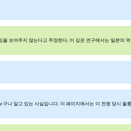
땅임을 보여주지 않는다고 주장한다. 이 깊은 연구에서는 일본의 역
구나 알고 있는 사실입니다. 이 페이지에서는 이 전쟁 당시 울