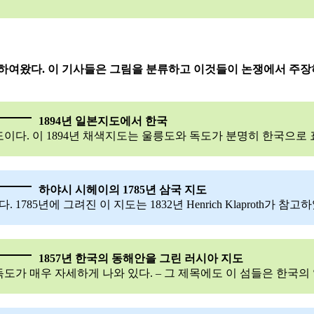
집하여왔다. 이 기사들은 그림을 분류하고 이것들이 논쟁에서 주
1894년 일본지도에서 한국
다. 이 1894년 채색지도는 울릉도와 독도가 분명히 한국으로 
하야시 시헤이의 1785년 삼국 지도
1785년에 그려진 이 지도는 1832년 Henrich Klaproth
1857년 한국의 동해안을 그린 러시아 지도
가 매우 자세하게 나와 있다. – 그 제목에도 이 섬들은 한국의 