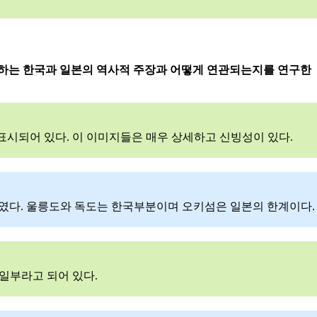
장하는 한국과 일본의 역사적 주장과 어떻게 연관되는지를 연구한
표시되어 있다. 이 이미지들은 매우 상세하고 신빙성이 있다.
가 참고하였다. 울릉도와 독도는 한국부분이며 오키섬은 일본의 한계이다.
일부라고 되어 있다.