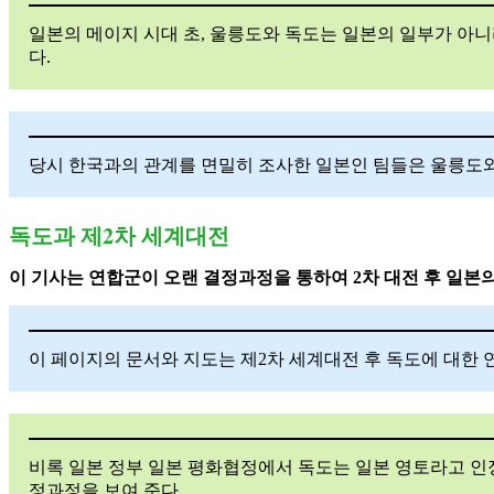
일본의 메이지 시대 초, 울릉도와 독도는 일본의 일부가 아
다.
당시 한국과의 관계를 면밀히 조사한 일본인 팀들은 울릉도와
독도과 제2차 세계대전
이 기사는 연합군이 오랜 결정과정을 통하여 2차 대전 후 일본
이 페이지의 문서와 지도는 제2차 세계대전 후 독도에 대한 
비록 일본 정부 일본 평화협정에서 독도는 일본 영토라고 인정
정과정을 보여 준다