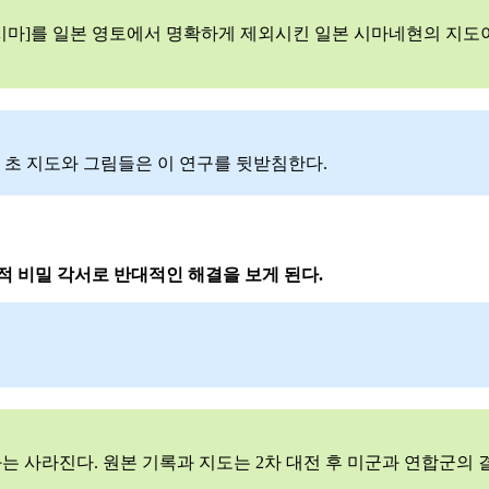
케시마]를 일본 영토에서 명확하게 제외시킨 일본 시마네현의 지도
 초 지도와 그림들은 이 연구를 뒷받침한다.
적 비밀 각서로 반대적인 해결을 보게 된다.
는 사라진다. 원본 기록과 지도는 2차 대전 후 미군과 연합군의 