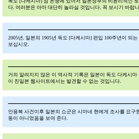
독도 [다케시마] 섬 논쟁에 있어서 일본정부의 비윤리적인 
다. 여러분은 아마 대단히 놀라실 것입니다. 꼭 보시기 바랍니
2005년, 일본의 1905년 독도 [다케시마] 편입 100주
보십시오.
거의 알려지지 않은 이 역사적 기록은 일본이 독도 다케시마 
이 친일본 웹사이트에서는 발견할 수 없는 것입니다.
안용복 사건이후 일본의 쇼군은 시마네 현에게 조사를 요구한
동이 아니었음을 보여 준다.