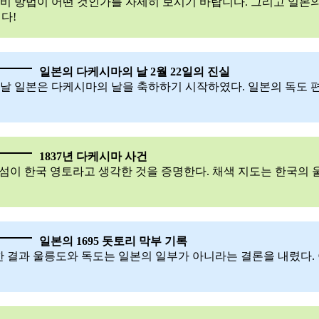
로비 방법이 어떤 것인가를 자세히 보시기 바랍니다. 그리고 일본
다!
일본의 다케시마의 날 2월 22일의 진실
년이 되는 날 일본은 다케시마의 날을 축하하기 시작하였다. 일본의 
1837년 다케시마 사건
섬이 한국 영토라고 생각한 것을 증명한다. 채색 지도는 한국의 
일본의 1695 돗토리 막부 기록
 결과 울릉도와 독도는 일본의 일부가 아니라는 결론을 내렸다. 