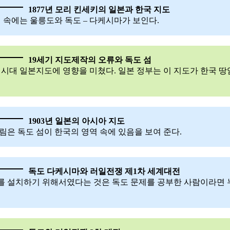
1877년 모리 킨세키의 일본과 한국 지도
 속에는 울릉도와 독도 – 다케시마가 보인다.
19세기 지도제작의 오류와 독도 섬
이지 시대 일본지도에 영향을 미쳤다. 일본 정부는 이 지도가 한국 
1903년 일본의 아시아 지도
그림은 독도 섬이 한국의 영역 속에 있음을 보여 준다.
독도 다케시마와 러일전쟁 제1차 세계대전
를 설치하기 위해서였다는 것은 독도 문제를 공부한 사람이라면 누