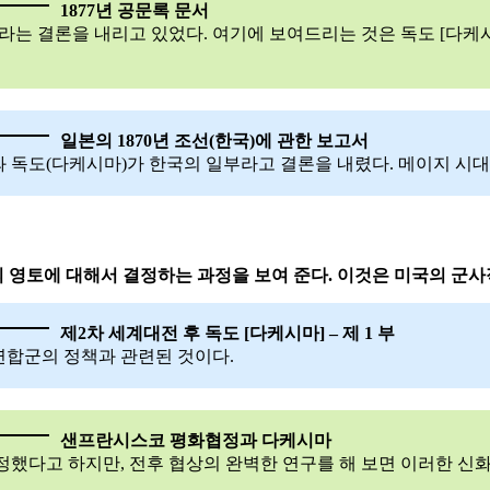
1877년 공문록 문서
니라는 결론을 내리고 있었다. 여기에 보여드리는 것은 독도 [다
일본의 1870년 조선(한국)에 관한 보고서
 독도(다케시마)가 한국의 일부라고 결론을 내렸다. 메이지 시대
의 영토에 대해서 결정하는 과정을 보여 준다. 이것은 미국의 군사
제2차 세계대전 후 독도 [다케시마] – 제 1 부
연합군의 정책과 관련된 것이다.
샌프란시스코 평화협정과 다케시마
했다고 하지만, 전후 협상의 완벽한 연구를 해 보면 이러한 신화