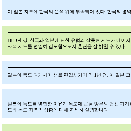
이 일본 지도에 한국의 왼쪽 위에 부속되어 있다. 한국의 영역
1840년 경, 한국과 일본에 관한 유럽의 잘못된 지도가 메
사적 지도를 면밀히 검토함으로서 혼란을 잘 밝힐 수 있다.
일본이 독도 다케시마 섬을 편입시키기 약 1년 전, 이 일본 
일본이 독도를 병합한 이유가 독도에 군용 망루와 전신 기지
도와 독도 지역의 상황에 대해 자세히 설명합니다.