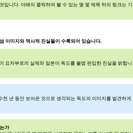
것입니다. 아래의 클릭하여 볼 수 있는 몇 몇 제목 하의 링크는 기
 섬 이미지와 역사적 진실들이 수록되어 있습니다.
카이 요자부로의 실체와 일본이 독도를 불법 편입한 진실을 밝힙니
수천 년 동안 보아온 것으로 생각되는 독도의 이미지를 발견하게
하는가