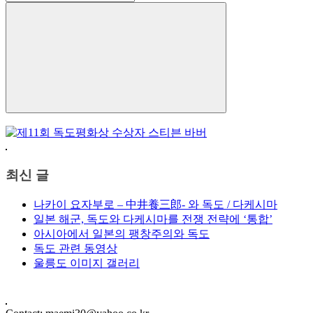
for:
Search
최신 글
나카이 요자부로 – 中井養三郎- 와 독도 / 다케시마
일본 해군, 독도와 다케시마를 전쟁 전략에 ‘통합’
아시아에서 일본의 팽창주의와 독도
독도 관련 동영상
울릉도 이미지 갤러리