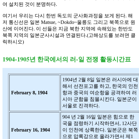
여 설치된 것이 분명하다.
여기서 우리는 다시 한번 독도의 군사화과정을 보게 된다. 해
저 통신선은 일본 Matsue, ~Dokdo~울릉도 그리고 북쪽으로 원
산에 이어진다. 이 선들은 지금 북한 지역에 속해있는 한반도
북쪽 지역의 일본군사시설과 연결된다.(고해상도를 보려면 클
릭하시오)
1904-1905년 한국에서의 러-일 전쟁 활동시간표
1904년 2월 8일 일본은 러시아에 대
해서 선전포고를 하고, 한국의 인천
February 8, 1904
항과 중국의 여순항을 공격하여 러
시아 군함을 침몰시킨다. 일본군이
서울로 진격하다.
904 년 2월 16일 일본은 힘으로 한
국을 점령하기 시작하면서, 12사단
February 16, 1904
이 인천에 상륙한다. 일본군은 북쪽
으로 압록강으로 올라가면서 제1