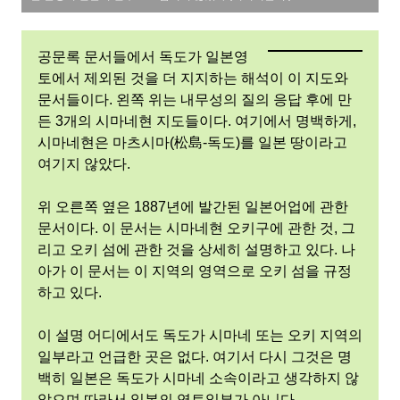
공문록 문서들에서 독도가 일본영
토에서 제외된 것을 더 지지하는 해석이 이 지도와
문서들이다. 왼쪽 위는 내무성의 질의 응답 후에 만
든 3개의 시마네현 지도들이다. 여기에서 명백하게,
시마네현은 마츠시마(松島-독도)를 일본 땅이라고
여기지 않았다.
위 오른쪽 옆은 1887년에 발간된 일본어업에 관한
문서이다. 이 문서는 시마네현 오키구에 관한 것, 그
리고 오키 섬에 관한 것을 상세히 설명하고 있다. 나
아가 이 문서는 이 지역의 영역으로 오키 섬을 규정
하고 있다.
이 설명 어디에서도 독도가 시마네 또는 오키 지역의
일부라고 언급한 곳은 없다. 여기서 다시 그것은 명
백히 일본은 독도가 시마네 소속이라고 생각하지 않
았으며 따라서 일본의 영토일부가 아니다.