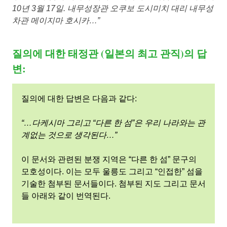
10년 3월 17일. 내무성장관 오쿠보 도시미치 대리 내무성
차관 메이지마 호시카…”
질의에 대한 태정관 (일본의 최고 관직)의 답
변:
질의에 대한 답변은 다음과 같다:
“…다케시마 그리고 “다른 한 섬”은 우리 나라와는 관
계없는 것으로 생각된다…”
이 문서와 관련된 분쟁 지역은 “다른 한 섬” 문구의
모호성이다. 이는 모두 울릉도 그리고 “인접한” 섬을
기술한 첨부된 문서들이다. 첨부된 지도 그리고 문서
들 아래와 같이 번역된다.