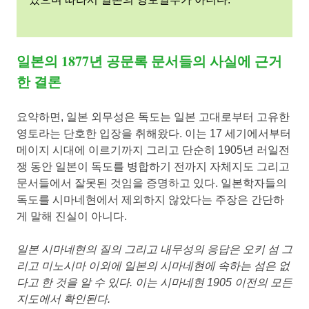
일본의 1877년 공문록 문서들의 사실에 근거
한 결론
요약하면, 일본 외무성은 독도는 일본 고대로부터 고유한
영토라는 단호한 입장을 취해왔다. 이는 17 세기에서부터
메이지 시대에 이르기까지 그리고 단순히 1905년 러일전
쟁 동안 일본이 독도를 병합하기 전까지 자체지도 그리고
문서들에서 잘못된 것임을 증명하고 있다. 일본학자들의
독도를 시마네현에서 제외하지 않았다는 주장은 간단하
게 말해 진실이 아니다.
일본 시마네현의 질의 그리고 내무성의 응답은 오키 섬 그
리고 미노시마 이외에 일본의 시마네현에 속하는 섬은 없
다고 한 것을 알 수 있다. 이는 시마네현 1905 이전의 모든
지도에서 확인된다.