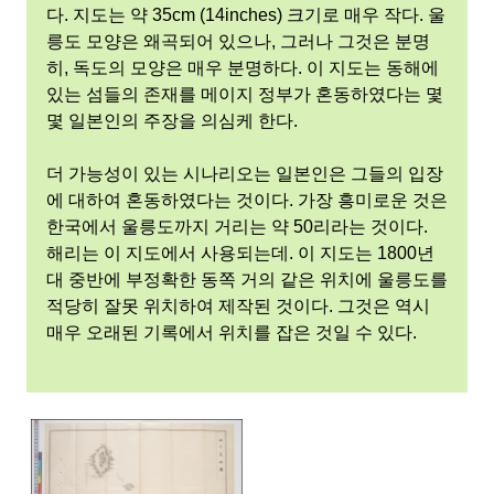
다. 지도는 약 35cm (14inches) 크기로 매우 작다. 울
릉도 모양은 왜곡되어 있으나, 그러나 그것은 분명
히, 독도의 모양은 매우 분명하다. 이 지도는 동해에
있는 섬들의 존재를 메이지 정부가 혼동하였다는 몇
몇 일본인의 주장을 의심케 한다.
더 가능성이 있는 시나리오는 일본인은 그들의 입장
에 대하여 혼동하였다는 것이다. 가장 흥미로운 것은
한국에서 울릉도까지 거리는 약 50리라는 것이다.
해리는 이 지도에서 사용되는데. 이 지도는 1800년
대 중반에 부정확한 동쪽 거의 같은 위치에 울릉도를
적당히 잘못 위치하여 제작된 것이다. 그것은 역시
매우 오래된 기록에서 위치를 잡은 것일 수 있다.