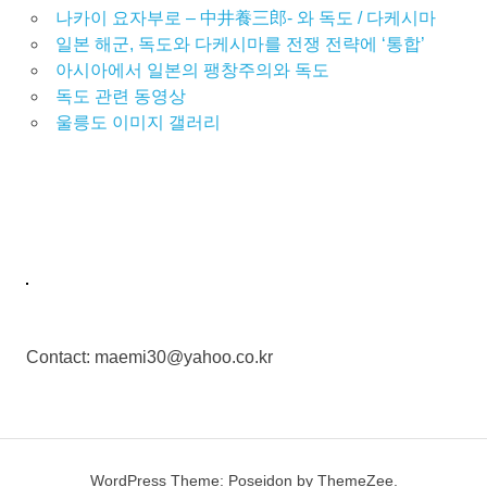
나카이 요자부로 – 中井養三郎- 와 독도 / 다케시마
일본 해군, 독도와 다케시마를 전쟁 전략에 ‘통합’
아시아에서 일본의 팽창주의와 독도
독도 관련 동영상
울릉도 이미지 갤러리
Contact: maemi30@yahoo.co.kr
WordPress Theme: Poseidon by ThemeZee.