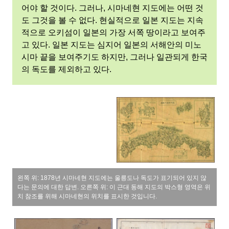
어야 할 것이다. 그러나, 시마네현 지도에는 어떤 것
도 그것을 볼 수 없다. 현실적으로 일본 지도는 지속
적으로 오키섬이 일본의 가장 서쪽 땅이라고 보여주
고 있다. 일본 지도는 심지어 일본의 서해안의 미노
시마 끝을 보여주기도 하지만, 그러나 일관되게 한국
의 독도를 제외하고 있다.
왼쪽 위: 1878년 시마네현 지도에는 울릉도나 독도가 표기되어 있지 않
다는 문의에 대한 답변. 오른쪽 위: 이 근대 동해 지도의 박스형 영역은 위
치 참조를 위해 시마네현의 위치를 표시한 것입니다.