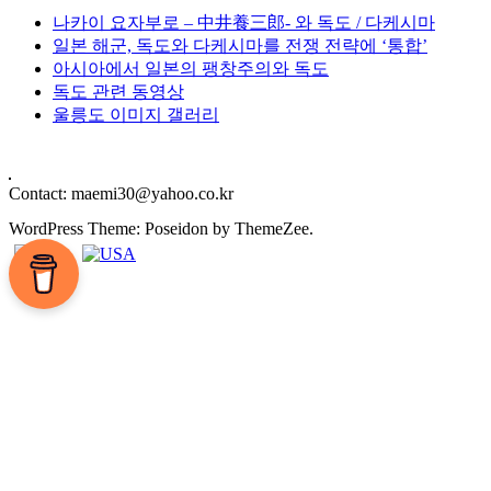
나카이 요자부로 – 中井養三郎- 와 독도 / 다케시마
일본 해군, 독도와 다케시마를 전쟁 전략에 ‘통합’
아시아에서 일본의 팽창주의와 독도
독도 관련 동영상
울릉도 이미지 갤러리
Contact: maemi30@yahoo.co.kr
WordPress Theme: Poseidon by ThemeZee.