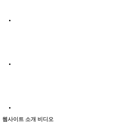
Menu
Item
Menu
Item
웹사이트 소개 비디오