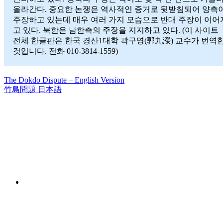
올라간다. 중요한 논쟁은 역사적인 증거로 뒷받침되어 양측
주장하고 있는데 매우 여러 가지 모습으로 반대 주장이 이어
고 있다. 북한은 남한측의 주장을 지지하고 있다. (이 사이트
전체 한글판은 한국 경산1대학 곽구영(郭九濚) 교수가 번역
것입니다. 전화 010-3814-1559)
The Dokdo Dispute – English Version
竹島問題 日本語
Menu
Item
Menu
Item