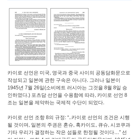
카이로 선언은 미국, 영국과 중국 사이의 공동담화문으로
작성되고 일본에 관한 구속은 아니다. 그러나 일본이
1945년 7월 26일(소비에트 러시아는 그것을 8월 8일 승
인하였다.) 포츠담 선언을 수용함에 따라, 카이로 선언 8
조는 일본을 제약하는 국제적 수단이 되었다.
카이로 선언 조항 8의 규정: “..카이로 선언의 조건은 시행
될 것이며, 일본의 주권은 혼슈, 혹카이도, 큐슈, 시코쿠과
기타 우리가 결정하는 작은 섬들로 한정될 것이다…” 선