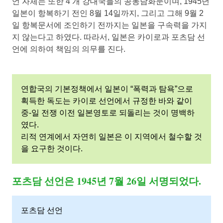
언 자체는 또한 4 개 강대국들의 공동담화문이며, 1945년
일본이 항복하기 전인 8월 14일까지, 그리고 그해 9월 2
일 항복문서에 조인하기 전까지는 일본을 구속력을 가지
지 않는다고 하였다. 따라서, 일본은 카이로과 포츠담 선
언에 의하여 책임의 의무를 진다.
연합국의 기본정책에서 일본이 “폭력과 탐욕”으로
획득한 독도는 카이로 선언에서 규정한 바와 같이
중-일 전쟁 이전 일본영토로 되돌리는 것이 명백하
였다.
리적 연계에서 자연히 일본은 이 지역에서 철수할 것
을 요구한 것이다.
포츠담 선언은 1945년 7월 26일 서명되었다.
포츠담 선언