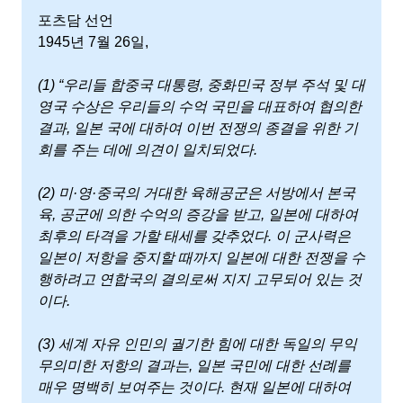
포츠담 선언
1945년 7월 26일,
(1) “우리들 합중국 대통령, 중화민국 정부 주석 및 대
영국 수상은 우리들의 수억 국민을 대표하여 협의한
결과, 일본 국에 대하여 이번 전쟁의 종결을 위한 기
회를 주는 데에 의견이 일치되었다.
(2) 미·영·중국의 거대한 육해공군은 서방에서 본국
육, 공군에 의한 수억의 증강을 받고, 일본에 대하여
최후의 타격을 가할 태세를 갖추었다. 이 군사력은
일본이 저항을 중지할 때까지 일본에 대한 전쟁을 수
행하려고 연합국의 결의로써 지지 고무되어 있는 것
이다.
(3) 세계 자유 인민의 궐기한 힘에 대한 독일의 무익
무의미한 저항의 결과는, 일본 국민에 대한 선례를
매우 명백히 보여주는 것이다. 현재 일본에 대하여