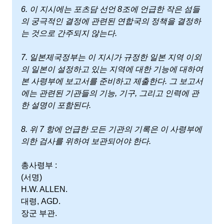
6. 이 지시에는 포츠담 선언 8조에 언급한 작은 섬들
의 궁극적인 결정에 관련된 연합국의 정책을 결정하
는 것으로 간주되지 않는다.
7. 일본제국정부는 이 지시가 규정한 일본 지역 이외
의 일본이 설정하고 있는 지역에 대한 기능에 대하여
본 사령부에 보고서를 준비하고 제출한다. 그 보고서
에는 관련된 기관들의 기능, 기구, 그리고 인력에 관
한 설명이 포함된다.
8. 위 7 항에 언급한 모든 기관의 기록은 이 사령부에
의한 검사를 위하여 보관되어야 한다.
총사령부 :
(서명)
H.W. ALLEN.
대령, AGD.
장군 부관.