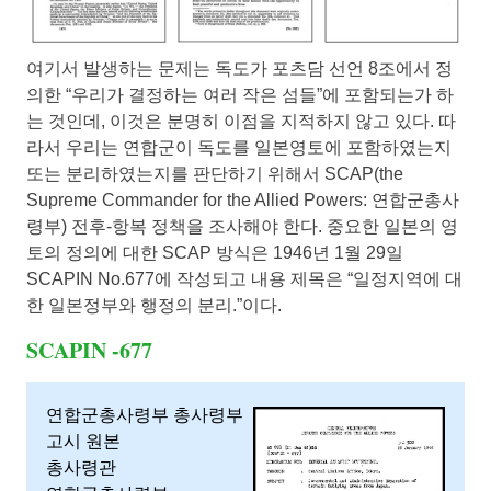
여기서 발생하는 문제는 독도가 포츠담 선언 8조에서 정
의한 “우리가 결정하는 여러 작은 섬들”에 포함되는가 하
는 것인데, 이것은 분명히 이점을 지적하지 않고 있다. 따
라서 우리는 연합군이 독도를 일본영토에 포함하였는지
또는 분리하였는지를 판단하기 위해서 SCAP(the
Supreme Commander for the Allied Powers: 연합군총사
령부) 전후-항복 정책을 조사해야 한다. 중요한 일본의 영
토의 정의에 대한 SCAP 방식은 1946년 1월 29일
SCAPIN No.677에 작성되고 내용 제목은 “일정지역에 대
한 일본정부와 행정의 분리.”이다.
SCAPIN -677
연합군총사령부 총사령부
고시 원본
총사령관