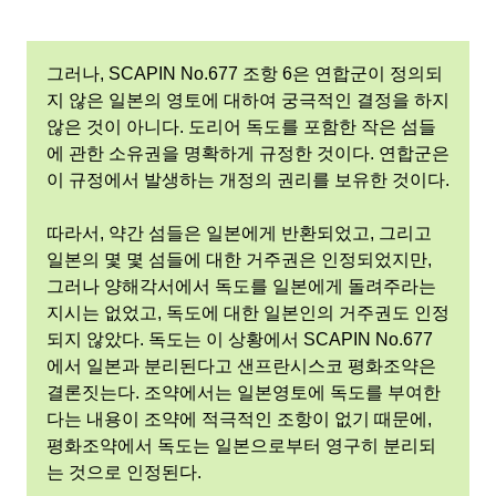
그러나, SCAPIN No.677 조항 6은 연합군이 정의되
지 않은 일본의 영토에 대하여 궁극적인 결정을 하지
않은 것이 아니다. 도리어 독도를 포함한 작은 섬들
에 관한 소유권을 명확하게 규정한 것이다. 연합군은
이 규정에서 발생하는 개정의 권리를 보유한 것이다.
따라서, 약간 섬들은 일본에게 반환되었고, 그리고
일본의 몇 몇 섬들에 대한 거주권은 인정되었지만,
그러나 양해각서에서 독도를 일본에게 돌려주라는
지시는 없었고, 독도에 대한 일본인의 거주권도 인정
되지 않았다. 독도는 이 상황에서 SCAPIN No.677
에서 일본과 분리된다고 샌프란시스코 평화조약은
결론짓는다. 조약에서는 일본영토에 독도를 부여한
다는 내용이 조약에 적극적인 조항이 없기 때문에,
평화조약에서 독도는 일본으로부터 영구히 분리되
는 것으로 인정된다.