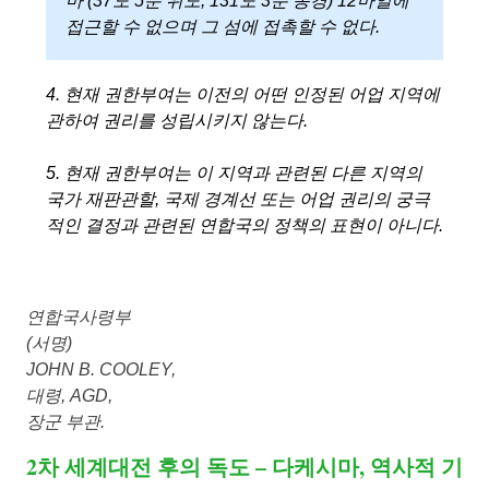
마 (37도 5분 위도, 131도 3분 동경) 12마일에
접근할 수 없으며 그 섬에 접촉할 수 없다.
4. 현재 권한부여는 이전의 어떤 인정된 어업 지역에
관하여 권리를 성립시키지 않는다.
5. 현재 권한부여는 이 지역과 관련된 다른 지역의
국가 재판관할, 국제 경계선 또는 어업 권리의 궁극
적인 결정과 관련된 연합국의 정책의 표현이 아니다.
연합국사령부
(서명)
JOHN B. COOLEY,
대령, AGD,
장군 부관.
2차 세계대전 후의 독도 – 다케시마, 역사적 기