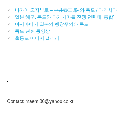
나카이 요자부로 – 中井養三郎- 와 독도 / 다케시마
일본 해군, 독도와 다케시마를 전쟁 전략에 ‘통합’
아시아에서 일본의 팽창주의와 독도
독도 관련 동영상
울릉도 이미지 갤러리
Contact: maemi30@yahoo.co.kr