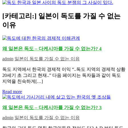
[카테고리:]
일본이 독도를 가질 수 없는
이유
왜 일본은 독도 – 다케시마를 가질 수 없는가? 4
admin
일본이 독도를 가질 수 없는 이유
독도 지역에서 한국의 경제적 이익 “..독도 지역의 경제적 상황
20세기 초 그리고 현재..” 다음 페이지는 독자들과 같이 독도
지역을 친숙하게[…]
Read more
왜 일본은 독도 – 다케시마를 가질 수 없는가? 3
admin
일본이 독도를 가질 수 없는 이유