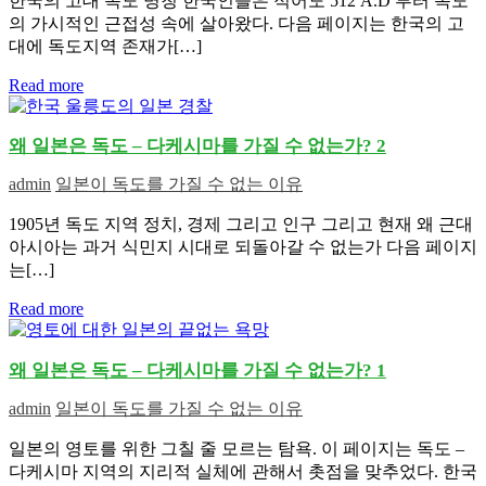
한국의 고대 독도 명칭 한국인들은 적어도 512 A.D 부터 독도
의 가시적인 근접성 속에 살아왔다. 다음 페이지는 한국의 고
대에 독도지역 존재가[…]
Read more
왜 일본은 독도 – 다케시마를 가질 수 없는가? 2
admin
일본이 독도를 가질 수 없는 이유
1905년 독도 지역 정치, 경제 그리고 인구 그리고 현재 왜 근대
아시아는 과거 식민지 시대로 되돌아갈 수 없는가 다음 페이지
는[…]
Read more
왜 일본은 독도 – 다케시마를 가질 수 없는가? 1
admin
일본이 독도를 가질 수 없는 이유
일본의 영토를 위한 그칠 줄 모르는 탐욕. 이 페이지는 독도 –
다케시마 지역의 지리적 실체에 관해서 촛점을 맞추었다. 한국