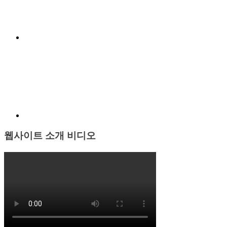
Menu
Item
웹사이트 소개 비디오