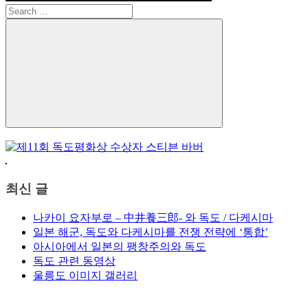
Search
for:
Search
최신 글
나카이 요자부로 – 中井養三郎- 와 독도 / 다케시마
일본 해군, 독도와 다케시마를 전쟁 전략에 ‘통합’
아시아에서 일본의 팽창주의와 독도
독도 관련 동영상
울릉도 이미지 갤러리