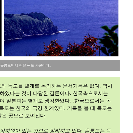
 울릉도에서 찍은 독도 사진이다..
와 독도를 별개로 논의하는 문서기록은 없다. 역사
하였다는 것이 타당한 결론이다. 한국측으로서는
여 일본과는 별개로 생각한였다. .한국으로서는 독
독도는 한국의 국경 한계였다. 기록을 볼 때 독도는
같은 곳으로 보여진다.
양자원이 있는 것으로 알려지고 있다. 울릉도는 독