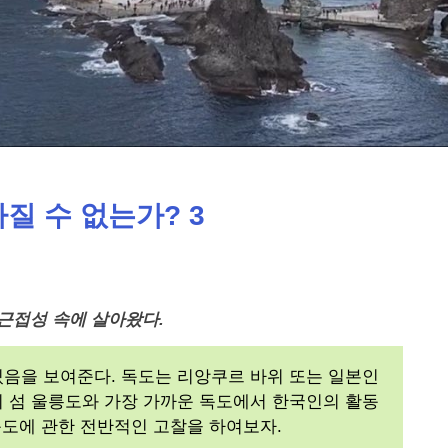
질 수 없는가? 3
 근접성 속에 살아왔다.
음을 보여준다. 독도는 리앙쿠르 바위 또는 일본인
 섬 울릉도와 가장 가까운 독도에서 한국인의 활동
독도에 관한 전반적인 고찰을 하여보자.