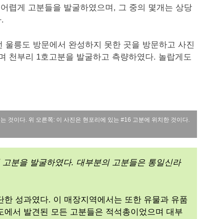
 어렵게 고분들을 발굴하였으며, 그 중의 몇개는 상당
.
난번 울릉도 방문에서 완성하지 못한 곳을 방문하고 사진
으며 천부리 1호고분을 발굴하고 측량하였다. 놀랍게도
는 것이다. 위 오른쪽: 이 사진은 현포리에 있는 #16 고분에 위치한 것이다.
의 고분을 발굴하였다. 대부분의 고분들은 통일신라
단한 성과였다. 이 매장지역에서는 또한 유물과 유품
릉도에서 발견된 모든 고분들은 적석총이었으며 대부