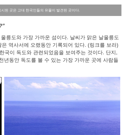
표시된 곳은 고대 한국인들의 유물이 발견된 곳이다.
?”
는 울릉도와 가장 가까운 섬이다. 날씨가 맑은 날울릉도
많은 역사서에 오랬동안 기록되어 있다. (링크를 보라)
서 한국이 독도와 관련되었음을 보여주는 것이다. 단지,
천년동안 독도를 볼 수 있는 가장 가까운 곳에 사람들