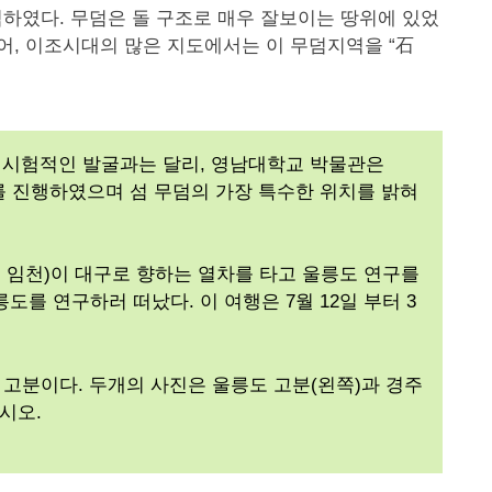
하였다. 무덤은 돌 구조로 매우 잘보이는 땅위에 있었
어, 이조시대의 많은 지도에서는 이 무덤지역을 “石
시험적인 발굴과는 달리, 영남대학교 박물관은
구를 진행하였으며 섬 무덤의 가장 특수한 위치를 밝혀
병, 임천)이 대구로 향하는 열차를 타고 울릉도 연구를
를 연구하러 떠났다. 이 여행은 7월 12일 부터 3
 고분이다. 두개의 사진은 울릉도 고분(왼쪽)과 경주
시오.