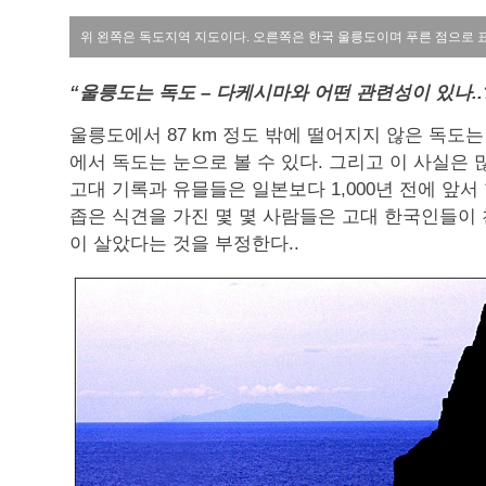
위 왼쪽은 독도지역 지도이다. 오른쪽은 한국 울릉도이며 푸른 점으로 
“울릉도는 독도 – 다케시마와 어떤 관련성이 있나..
울릉도에서 87 km 정도 밖에 떨어지지 않은 독도
에서 독도는 눈으로 볼 수 있다. 그리고 이 사실은 
고대 기록과 유믈들은 일본보다 1,000년 전에 앞
좁은 식견을 가진 몇 몇 사람들은 고대 한국인들이 
이 살았다는 것을 부정한다..