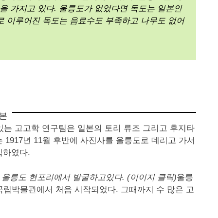
을 가지고 있다. 울릉도가 없었다면 독도는 일본인
로 이루어진 독도는 음료수도 부족하고 나무도 없어
일본
있는 고고학 연구팀은 일본의 토리 류조 그리고 후지타
는 1917년 11월 후반에 사진사를 울릉도로 데리고 가서
집하였다.
를 울릉도 현포리에서 발굴하고있다. (이이지 클릭)
울릉
에 국립박물관에서 처음 시작되었다. 그때까지 수 많은 고