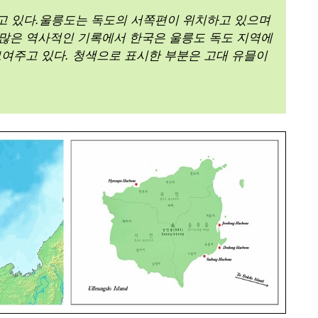
주고 있다.울릉도는 독도의 서쪽편이 위치하고 있으며
 많은 역사적인 기록에서 한국은 울릉도 독도 지역에
보여주고 있다. 청색으로 표시한 부분은 고대 유믈이