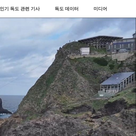
인기 독도 관련 기사
독도 데이터
미디어