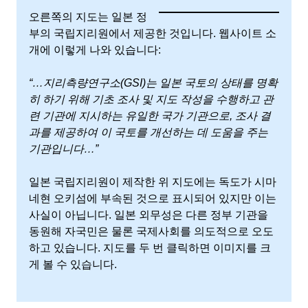
오른쪽의 지도는 일본 정
부의 국립지리원에서 제공한 것입니다. 웹사이트 소
개에 이렇게 나와 있습니다:
“…지리측량연구소(GSI)는 일본 국토의 상태를 명확
히 하기 위해 기초 조사 및 지도 작성을 수행하고 관
련 기관에 지시하는 유일한 국가 기관으로, 조사 결
과를 제공하여 이 국토를 개선하는 데 도움을 주는
기관입니다…”
일본 국립지리원이 제작한 위 지도에는 독도가 시마
네현 오키섬에 부속된 것으로 표시되어 있지만 이는
사실이 아닙니다. 일본 외무성은 다른 정부 기관을
동원해 자국민은 물론 국제사회를 의도적으로 오도
하고 있습니다. 지도를 두 번 클릭하면 이미지를 크
게 볼 수 있습니다.