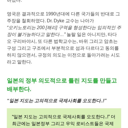
하였다.
영국은 결과적으로 1990년대에 다른 국가들의 반대로 그
주장을 철회하였다. Dr. Dyke 교수는 나아가
“오키노토리는 200 [해리] 구역을 형성한다는 임의적인 주
장이 불가능하다고 말한다…”
놀랄 일은 아니지만, 타다
오 구리바야시, 또 다른 법학교수는, 바위 그리고 암초는
구성 그리고 구조에서 부분적으로 섬과 다르다고 동의를
하지 않으면서, 규정의 의도는 이전으로 돌아가려는 시도
라고 말한다.
일본의 정부 의도적으로 틀린 지도를 만들고
배부한다.
“일본 지도는 고의적으로 국제사회를 오도한다..!”
“일본 지도는 고의적으로 국제사회를 오도한다..!” 더
최근에는 일본정부 그리고 우익 로비스트들은 국제