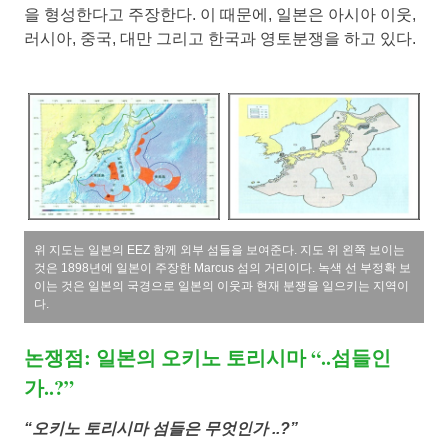
을 형성한다고 주장한다. 이 때문에, 일본은 아시아 이웃,
러시아, 중국, 대만 그리고 한국과 영토분쟁을 하고 있다.
위 지도는 일본의 EEZ 함께 외부 섬들을 보여준다. 지도 위 왼쪽 보이는
것은 1898년에 일본이 주장한 Marcus 섬의 거리이다. 녹색 선 부정확 보
이는 것은 일본의 국경으로 일본의 이웃과 현재 분쟁을 일으키는 지역이
다.
논쟁점: 일본의 오키노 토리시마 “..섬들인
가..?”
“오키노 토리시마 섬들은 무엇인가 ..?”