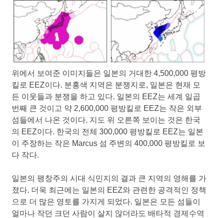
위에서 보여준 이미지들은 일본의 거대한 4,500,000 평방
킬로 EEZ이다. 분홍색 지역은 분쟁지로, 일본은 현재 모
든 이웃들과 분쟁을 하고 있다. 일본의 EEZ는 세계 일곱
번째 큰 것이고 약 2,600,000 평방킬로 EEZ는 작은 외부
섬들에서 나온 것이다. 지도 위 오른쪽 보이는 것은 한국
의 EEZ이다. 한국의 전체 300,000 평방킬로 EEZ는 일본
이 주장하는 작은 Marcus 섬 주변의 400,000 평방킬로 보
다 작다.
일본의 팽창주의 시대 식민지의 결과 큰 지역의 영해를 가
졌다. 더욱 최근에는 일본의 EEZ와 관련한 공격적인 정책
으로 더 많은 영토를 가지게 되었다. 일본은 모든 섬들이
얼마나 작던 크던 사람이 살지 않더라도 배타적 경제수역