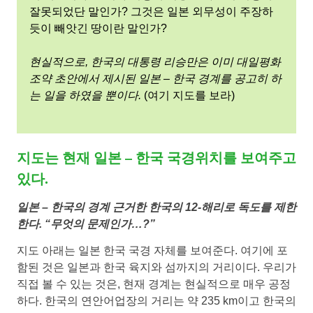
잘못되었단 말인가? 그것은 일본 외무성이 주장하
듯이 빼앗긴 땅이란 말인가?
현실적으로, 한국의 대통령 리승만은 이미 대일평화
조약 초안에서 제시된 일본 – 한국 경계를 공고히 하
는 일을 하였을 뿐이다.
(여기 지도를 보라)
지도는 현재 일본 – 한국 국경위치를 보여주고
있다.
일본 – 한국의 경계 근거한 한국의 12-해리로 독도를 제한
한다. “무엇의 문제인가…?”
지도 아래는 일본 한국 국경 자체를 보여준다. 여기에 포
함된 것은 일본과 한국 육지와 섬까지의 거리이다. 우리가
직접 볼 수 있는 것은, 현재 경계는 현실적으로 매우 공정
하다. 한국의 연안어업장의 거리는 약 235 km이고 한국의