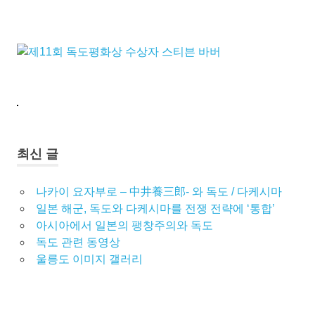
의
최신 글
나카이 요자부로 – 中井養三郎- 와 독도 / 다케시마
일본 해군, 독도와 다케시마를 전쟁 전략에 ‘통합’
아시아에서 일본의 팽창주의와 독도
독도 관련 동영상
울릉도 이미지 갤러리