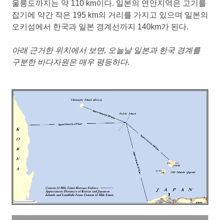
울릉도까지는 약 110 km이다. 일본의 연안지역은 고기를
잡기에 약간 작은 195 km의 거리를 가지고 있으며 일본의
오키섬에서 한국과 일본 경계선까지 140km가 된다.
아래 근거한 위치에서 보면, 오늘날 일본과 한국 경계를
구분한 바다자원은 매우 평등하다.