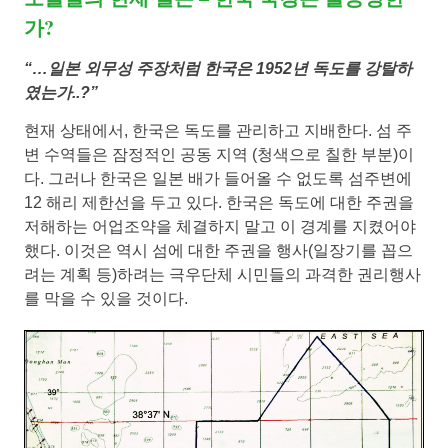
가?
“…일본 외무성 주장처럼 한국은 1952년 독도를 강탈하
였는가..?”
현재 상태에서, 한국은 독도를 관리하고 지배한다. 섬 주
변 수역들은 잠정적인 공동 지역 (청색으로 칠한 부분)이
다. 그러나 한국은 일본 배가 들어올 수 없도록 섬주변에
12 해리 제한선을 두고 있다. 한국은 독도에 대한 주권을
저해하는 어업조약을 체결하지 말고 이 경계를 지켰어야
했다. 이것은 역시 섬에 대한 주권을 행사(일장기를 꼽으
려는 계획 등)하려는 극우단체 시민들의 과격한 권리행사
를 막을 수 있을 것이다.