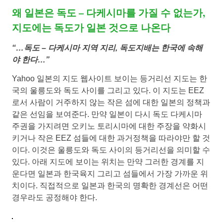
왜 일본은 독도 – 다케시마를 가질 수 없는가,
지도에는 독도가 일본 것으로 나온다
“…독도 – 다케시마 지역 지리, 독도지배는 한국에 속해
야 한다…”
Yahoo 일본의 지도 웹사이트 보이는 등거리선 지도는 한
국의 울릉도와 독도 사이를 그리고 있다. 이 지도는 EEZ
로서 사람이 거주하지 않는 작은 섬에 대한 일본의 정책과
같은 선임을 보여준다. 만약 일본이 다시 독도 다케시마
주권을 가지려면 오키노 토리시마에 대한 주장을 약화시
키거나 작은 EEZ 섬들에 대한 과거정책을 따라야만 할 것
이다. 이것은 울릉도와 독도 사이의 등거리선을 의미할 수
있다. 아래 지도에 보이는 위치는 만약 그러한 경계를 지
운다면 일본과 한국육지 그리고 섬들에서 가장 가까운 위
치이다. 직접적으로 일본과 한국의 명확한 경계선은 어떤
경우라도 공정해야 한다.