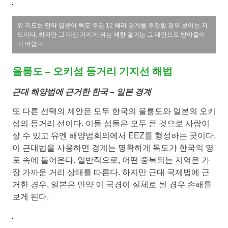
위 지도는 만약 일본이 독도 주권 12 해리 경계를 주장할 경우 보이는 지
도이다. 하지만 그 대신 가지게 되는 제한 결과는 그 대안으로 받아들이
기 어렵다.
울릉도 – 오키섬 등거리 기지선 해법
근대 해양법에 근거한 한국 – 일본 경계
또 다른 선택의 제안은 모두 한국의 울릉도와 일본의 오키
섬의 등거리 선이다. 이들 섬들은 모두 큰 것으로 사람이
살 수 있고 유엔 해양법회의에서 EEZ를 형성하는 곳이다.
이 근대법을 사용하면 경계는 명확하게 독도가 한국의 영
토 속에 들어온다. 일반적으로, 어떤 중복되는 지역은 가
장 가까운 거리 상태를 따른다. 하지만 근대 국제법에 근
거한 경우, 일본은 만약 이 국경이 실체로 될 경우 손해를
보게 된다.