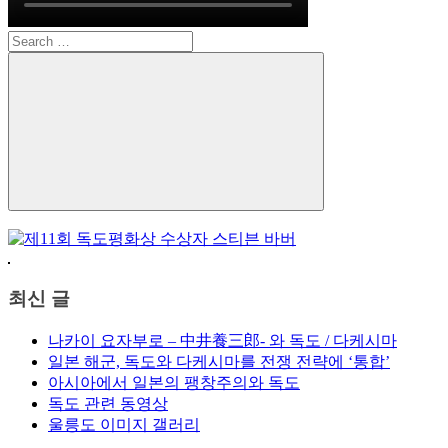
Search
for:
Search
최신 글
나카이 요자부로 – 中井養三郎- 와 독도 / 다케시마
일본 해군, 독도와 다케시마를 전쟁 전략에 ‘통합’
아시아에서 일본의 팽창주의와 독도
독도 관련 동영상
울릉도 이미지 갤러리