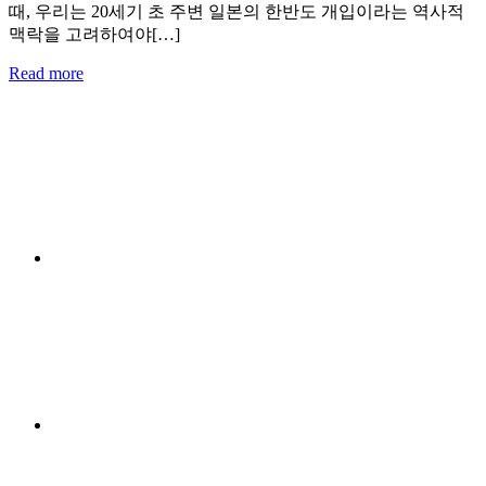
때, 우리는 20세기 초 주변 일본의 한반도 개입이라는 역사적
맥락을 고려하여야[…]
Read more
Menu
Item
Menu
Item
Menu
Item