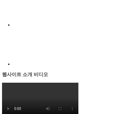
Menu
Item
웹사이트 소개 비디오