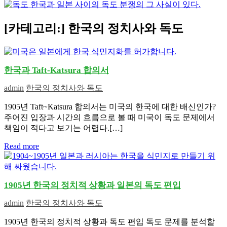
[카테고리:]
한국의 정치사와 독도
한국과 Taft-Katsura 합의서
admin
한국의 정치사와 독도
1905년 Taft~Katsura 합의서는 미국의 한국에 대한 배신인가?
주어진 입장과 시간의 흐름으로 볼 때 미국이 독도 문제에서
책임이 적다고 보기는 어렵다.[…]
Read more
1905년 한국의 정치적 상황과 일본의 독도 편입
admin
한국의 정치사와 독도
1905년 한국의 정치적 상황과 독도 편입 독도 문제를 분석할