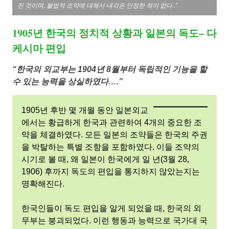
진 것이며, 불법적 조약에 대해서 내각은 인정한 적이 없다..”
1905년 한국의 정치적 상황과 일본의 독도– 다
케시마 편입
“한국의 외교부는 1904년 8월부터 독립적인 기능을 할
수 있는 능력을 상실하였다….”
1905년 후반 몇 개월 동안 일본외교
에서는 황급하게 한국과 관련하여 4개의 중요한 조
약을 체결하였다. 모든 일본의 조약들은 한국의 주권
을 박탈하는 특별 조항을 포함하였다. 이들 조약의
시기로 볼 때, 왜 일본이 한국에게 일 년(3월 28,
1906) 후까지 독도의 편입을 통지하지 않았는지는
명확해진다.
한국인들이 독도 편입을 알게 되었을 때, 한국의 외
무부는 붕괴되었다. 이런 행동과 능력으로 국가대 국