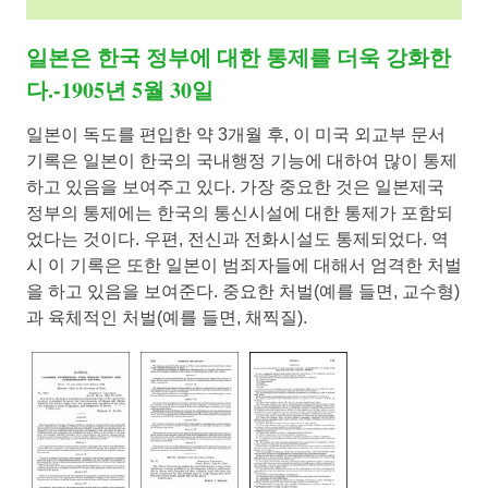
일본은 한국 정부에 대한 통제를 더욱 강화한
다.-1905년 5월 30일
일본이 독도를 편입한 약 3개월 후, 이 미국 외교부 문서
기록은 일본이 한국의 국내행정 기능에 대하여 많이 통제
하고 있음을 보여주고 있다. 가장 중요한 것은 일본제국
정부의 통제에는 한국의 통신시설에 대한 통제가 포함되
었다는 것이다. 우편, 전신과 전화시설도 통제되었다. 역
시 이 기록은 또한 일본이 범죄자들에 대해서 엄격한 처벌
을 하고 있음을 보여준다. 중요한 처벌(예를 들면, 교수형)
과 육체적인 처벌(예를 들면, 채찍질).