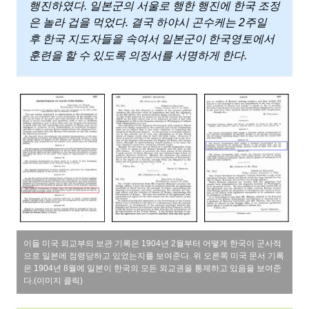
행진하였다. 일본군의 서울로 행한 행진에 한국 조정
은 놀라 겁을 먹었다. 결국 하야시 곤수케는 2주일
후 한국 지도자들을 속여서 일본군이 한국영토에서
훈련을 할 수 있도록 의정서를 서명하게 한다.
이들 미국 외교부의 보관 기록은 1904년 2월부터 어떻게 한국이 군사적
으로 일본에 점령당하고 있었는지를 보여준다. 위 오른쪽 미국 문서 기록
은 1904년 8월에 일본이 한국의 모든 외교권을 통제하고 있음을 보여준
다.(이미지 클릭)