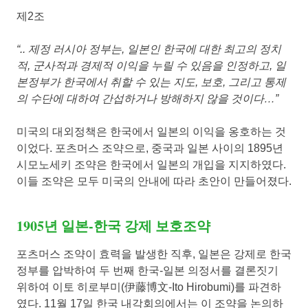
제2조
“.. 제정 러시아 정부는, 일본인 한국에 대한 최고의 정치
적, 군사적과 경제적 이익을 누릴 수 있음을 인정하고, 일
본정부가 한국에서 취할 수 있는 지도, 보호, 그리고 통제
의 수단에 대하여 간섭하거나 방해하지 않을 것이다…”
미국의 대외정책은 한국에서 일본의 이익을 옹호하는 것
이었다. 포츠머스 조약으로, 중국과 일본 사이의 1895년
시모노세키 조약은 한국에서 일본의 개입을 지지하였다.
이들 조약은 모두 미국의 안내에 따라 초안이 만들어졌다.
1905년 일본-한국 강제 보호조약
포츠머스 조약이 효력을 발생한 직후, 일본은 강제로 한국
정부를 압박하여 두 번째 한국-일본 의정서를 결론짓기
위하여 이토 히로부미(伊藤博文-Ito Hirobumi)를 파견하
였다. 11월 17일 한국 내각회의에서는 이 조약을 논의하