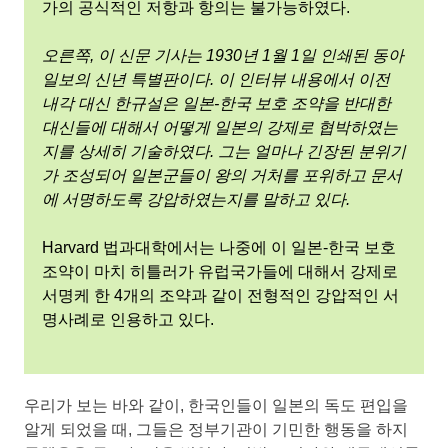
가의 공식적인 저항과 항의는 불가능하였다.
오른쪽, 이 신문 기사는 1930년 1월 1일 인쇄된 동아
일보의 신년 특별판이다. 이 인터뷰 내용에서 이전
내각 대신 한규설은 일본-한국 보호 조약을 반대한
대신들에 대해서 어떻게 일본의 강제로 협박하였는
지를 상세히 기술하였다. 그는 얼마나 긴장된 분위기
가 조성되어 일본군들이 왕의 거처를 포위하고 문서
에 서명하도록 강압하였는지를 말하고 있다.
Harvard 법과대학에서는 나중에 이 일본-한국 보호
조약이 마치 히틀러가 유럽국가들에 대해서 강제로
서명케 한 4개의 조약과 같이 전형적인 강압적인 서
명사례로 인용하고 있다.
우리가 보는 바와 같이, 한국인들이 일본의 독도 편입을
알게 되었을 때, 그들은 정부기관이 기민한 행동을 하지