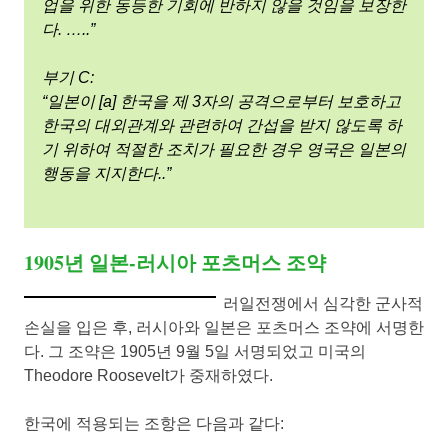
업을 위한 동등한 기회에 반하지 않을 것임을 보장한
다. …..”
부기 C:
“일본이 [a] 한국을 제 3자의 공격으로부터 보호하고
한국의 대외관계와 관련하여 간섭을 받지 않도록 하
기 위하여 적절한 조치가 필요한 경우 영국은 일본의
행동을 지지한다..”
1905년 일본-러시아 포츠머스 조약
러일전쟁에서 심각한 군사적
손실을 입은 후, 러시아와 일본은 포츠머스 조약에 서명한
다. 그 조약은 1905년 9월 5일 서명되었고 미국의
Theodore Roosevelt가 중재하였다.
한국에 적용되는 조항은 다음과 같다: