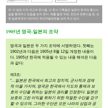
위: 더 많은 미국 외교부 문서들. 이 문서 기록들은 일본이 한국의 통신시
설을 통제하고 있음을 보여 준다. 예를 들면 우편, 전진과 전화시설 등. 또
한 일본제국의 야만적인 죄인처벌장면을 보여 주고 있다.
1905년 영국-일본의 조약
영국과 일본은 두 가지 조약에 서명하였다. 첫째는
1902년과 다음은 1905년 8월 12일 개정한 내용이
다. 1905년 한국에 적용될 수 있는 내용 해석은 다음
과 같다:
제3조:
“…일본은 한국에서 최고의 정치적, 군사적과 경제
적 이을 가지며, 영국은 한국에서 지도와 통제과 보
호의 수단을 취하는 일본의 권리를 인정한다. 일본은
보호와 그런 이익을 취하기 위한 적절한 수단을 강구
할 수 있으며, 그러한 수단은 모든 나라의 상업과 공