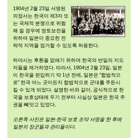
1904년 2월 23일 서명된
의정서는 한국이 제3자 또
는 국제적 분쟁으로 위험
해 질 경우에 영토보전을
위하여 일본이 중요한 전
략적 지역을 점거할 수 있도록 허용한다.
하야시는 후환을 없애기 위하여 한국의 반일의 지도
자들을 제거하였다. 따라서, 1904년 2월 23일, 일본
이 한국을 편입하기 약 1년 전에, 일본은 “합법적으
로” 한국 어느 곳이든지 합법적으로 군대를 주둔시
킬 수 있게 되었다. 설명한 바와 같이, 공식적으로 한
국을 보호상태에 두기 전부터 사실상 일본은 한국 주
권을 빼앗고 있었다.
오른쪽 사진은 일본-한국 보호 조약 서명을 한 후에
일본의 장군들과 관리들이다.