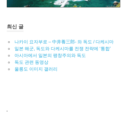
최신 글
나카이 요자부로 – 中井養三郎- 와 독도 / 다케시마
일본 해군, 독도와 다케시마를 전쟁 전략에 ‘통합’
아시아에서 일본의 팽창주의와 독도
독도 관련 동영상
울릉도 이미지 갤러리