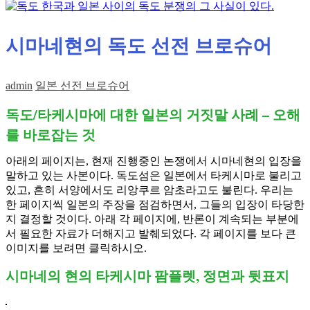
시마네현의 독도 선전 브로슈어
admin
일본 선전 브로슈어
독도/타케시마에 대한 일본의 거짓말 사례 – 오해
를 바로잡는 것
아래의 페이지는, 현재 진행중인 논쟁에서 시마네현의 입장을
말하고 있는 사본이다. 독도섬은 일본에서 타케시마로 불리고
있고, 흔히 서양에서도 리앙쿠르 암초라고도 불린다. 우리는
한 페이지씩 일본의 주장을 점검하면서, 그들의 입장이 타당한
지 결정할 것이다. 아래 각 페이지에, 반론이 계속되는 부분에
서 필요한 자료가 더해지고 발췌되었다. 각 페이지를 보다 큰
이미지를 보려면 클릭하시오.
시마네의 현의 타케시마 팜플렛, 정면과 뒷표지