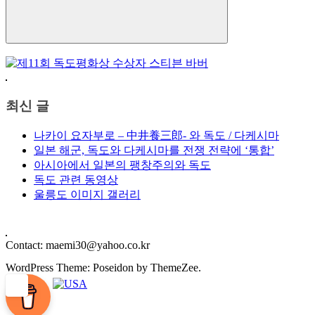
Search
최신 글
나카이 요자부로 – 中井養三郎- 와 독도 / 다케시마
일본 해군, 독도와 다케시마를 전쟁 전략에 ‘통합’
아시아에서 일본의 팽창주의와 독도
독도 관련 동영상
울릉도 이미지 갤러리
Contact: maemi30@yahoo.co.kr
WordPress Theme: Poseidon by ThemeZee.