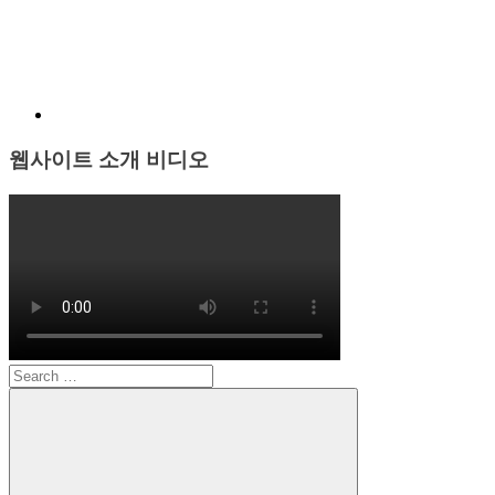
웹사이트 소개 비디오
Search
for: