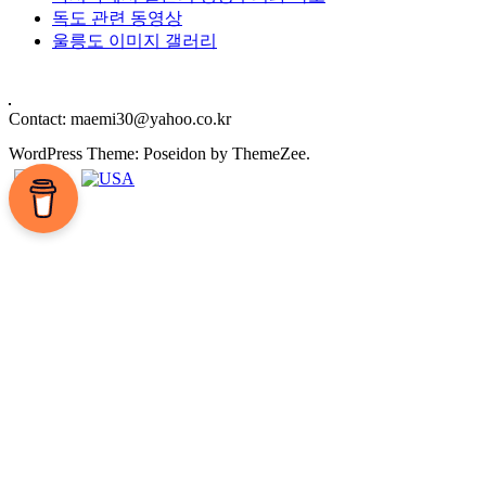
독도 관련 동영상
울릉도 이미지 갤러리
Contact: maemi30@yahoo.co.kr
WordPress Theme: Poseidon by ThemeZee.