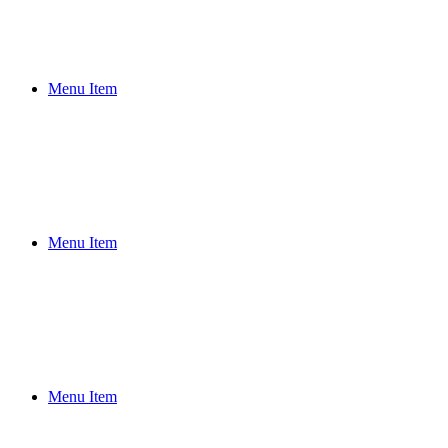
Menu Item
Menu Item
Menu Item