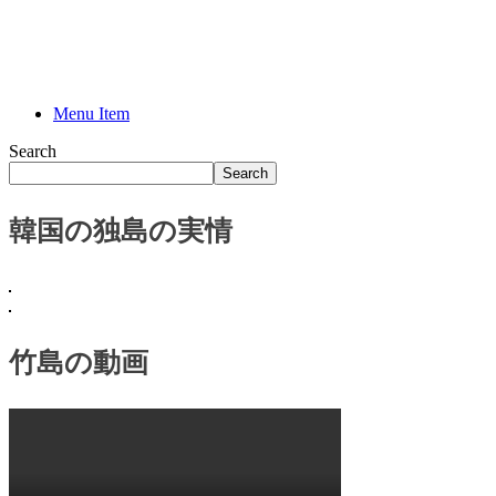
Menu Item
Search
Search
韓国の独島の実情
竹島の動画