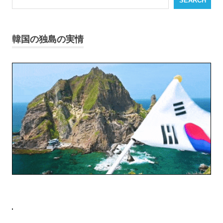
SEARCH
韓国の独島の実情