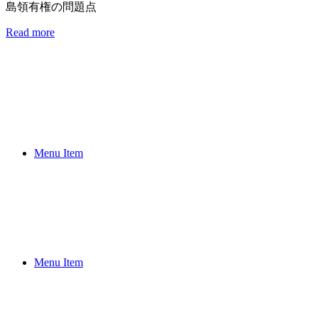
島領有権の問題点
Read more
Menu Item
Menu Item