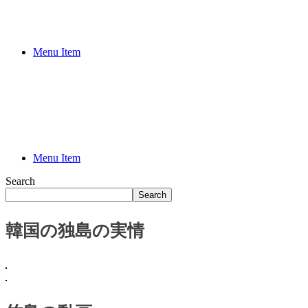
Menu Item
Menu Item
Search
Search
韓国の独島の実情