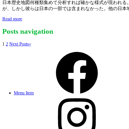
日本歴史地図何種類集めて分析すれば確かな様式が現われる。
が、しかし彼らは日本の一部では含まれなかった。他の日本地
Read more
Posts navigation
1
2
Next Posts
»
Menu Item