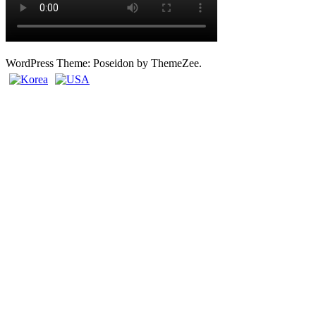
WordPress Theme: Poseidon by ThemeZee.