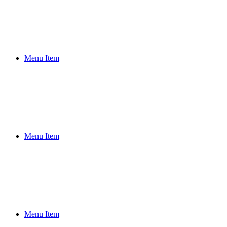
Menu Item
Menu Item
Menu Item