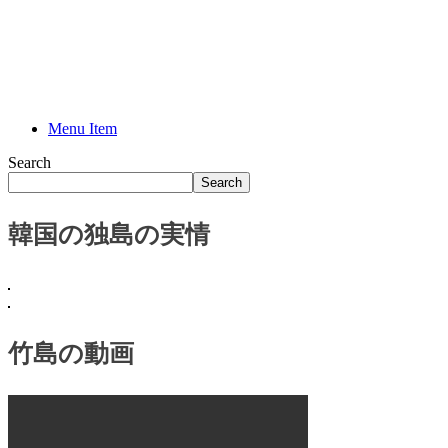
Menu Item
Search
Search
韓国の独島の実情
竹島の動画