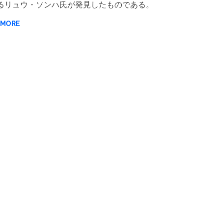
るリュウ・ソンハ氏が発見したものである。
 MORE