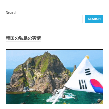
Search
SEARCH
韓国の独島の実情