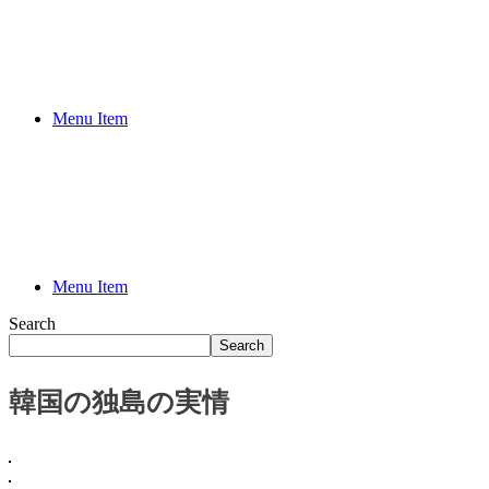
Menu Item
Menu Item
Search
Search
韓国の独島の実情