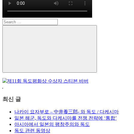
Search
for:
Search
최신 글
나카이 요자부로 – 中井養三郎- 와 독도 / 다케시마
일본 해군, 독도와 다케시마를 전쟁 전략에 ‘통합’
아시아에서 일본의 팽창주의와 독도
독도 관련 동영상