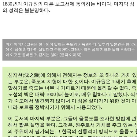
1880년의 이규원의 다른 보고서에 동의하는 바이다. 마지막 섬
의 성격은 불분명하다.
위의 이미지: 그림은 한국인이 말하는 죽도의 서쪽면이다. 일부의 일본인은 한국인
이 이 섬에 의지하며 살았다고 주장한다. 그러나, 작은 섬의 지형과 물의 부족때문
에 이것은 올바른 것 같지는 않다. (클릭 이미지)
심지현(沈之灦)에 의해서 전해지는 정보의 또 하나의 가치 있
는 부분은, 죽도의 지형에 대한 것이다. 이규원은 1 세기 후에
말하기를 죽도는 너무나 가파르기 때문에 올라갈 수 없다. 죽
도섬의 벽은 대략 100미터 높이로, 매우 험하다고 말했다. 식
가 죽도에서 발견되지 않아서 이 섬은 살아가기 위한 것이 아
니라 보트를 정박시키기 위해서 사용되었다.
이 문서의 마지막 부분은, 그들이 울릉도를 조사한 방법에 관
해서 짧은 설명을 한다. 그것은, 원주로서 가치를 주고 있는 
의 주위에서 평가되는 그 한국의 전통적이 방식으로 울릉도 