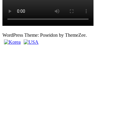
WordPress Theme: Poseidon by ThemeZee.